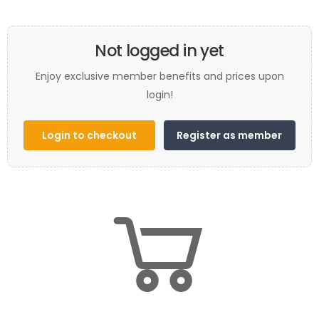
Not logged in yet
Enjoy exclusive member benefits and prices upon
login!
Login to checkout
Register as member