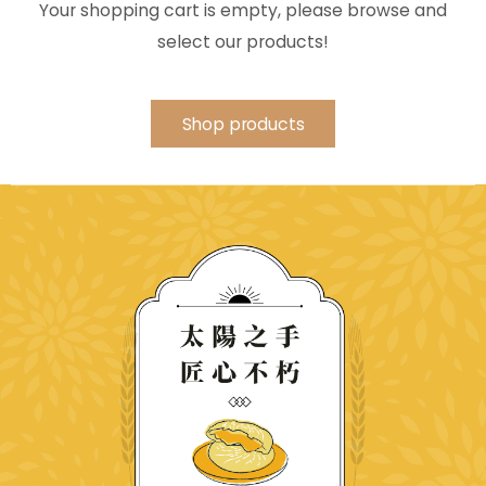
Your shopping cart is empty, please browse and
select our products!
Shop products