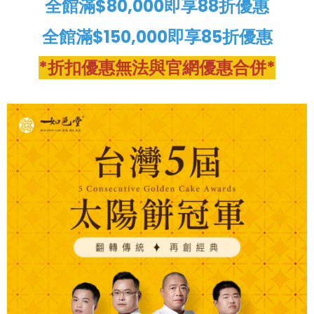
全館滿$80,000即享88折優惠
全館滿$150,000即享85折優惠
*折扣優惠無法與官網優惠合併*