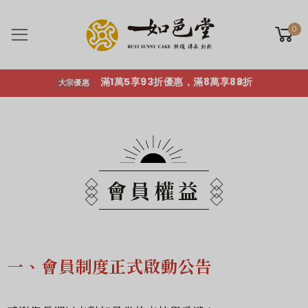
滿1萬5享93折優惠，滿8萬享88折
大宗優惠
0
Toggle mobile menu
滿1萬5享93折優惠，滿8萬享88折
大宗優惠
會員權益
一、會員制度正式啟動公告