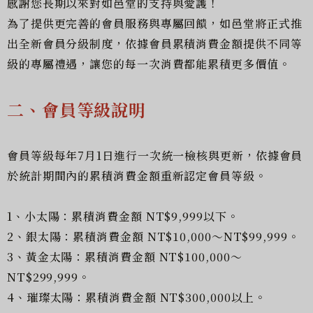
感謝您長期以來對如邑堂的支持與愛護！
為了提供更完善的會員服務與專屬回饋，如邑堂將正式推
出全新會員分級制度，依據會員累積消費金額提供不同等
級的專屬禮遇，讓您的每一次消費都能累積更多價值。
二、會員等級說明
會員等級每年7月1日進行一次統一檢核與更新，依據會員
於統計期間內的累積消費金額重新認定會員等級。
1、小太陽：累積消費金額 NT$9,999以下。
2、銀太陽：累積消費金額 NT$10,000～NT$99,999。
3、黃金太陽：累積消費金額 NT$100,000～
NT$299,999。
4、璀璨太陽：累積消費金額 NT$300,000以上。