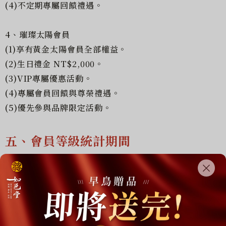
(4)不定期專屬回饋禮遇。
4、璀璨太陽會員
(1)享有黃金太陽會員全部權益。
(2)生日禮金 NT$2,000。
(3)VIP專屬優惠活動。
(4)專屬會員回饋與尊榮禮遇。
(5)優先參與品牌限定活動。
五、會員等級統計期間
每年度會員等級計算期間為前一年7月1日至當年度6月30
日止。
例如：2026年7月1日會員等級更新，統計期間為2025年
7月1日至2026年6月30日之累積消費金額。