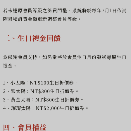
若未達原會員等級之消費門檻，系統將於每年7月1日依實
際累積消費金額重新調整會員等級。
三、生日禮金回饋
為感謝會員支持，如邑堂將於會員生日月份發送專屬生日
禮金。
1、小太陽：
NT$100生日折價券。
2、銀太陽：NT$300生日折價券。
3、黃金太陽：NT$800生日折價券。
4、璀璨太陽：NT$2,000生日折價券。
四、會員權益