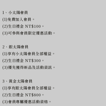
1、小太陽會員
(1)免費加入會員。
(2)生日禮金 NT$100。
(3)可參與會員限定優惠活動。
2、銀太陽會員
(1)享有小太陽會員全部權益。
(2)生日禮金 NT$300。
(3)優先獲得新品及活動資訊。
3、黃金太陽會員
(1)享有銀太陽會員全部權益。
(2)生日禮金 NT$800。
(3)會員專屬優惠活動資格。