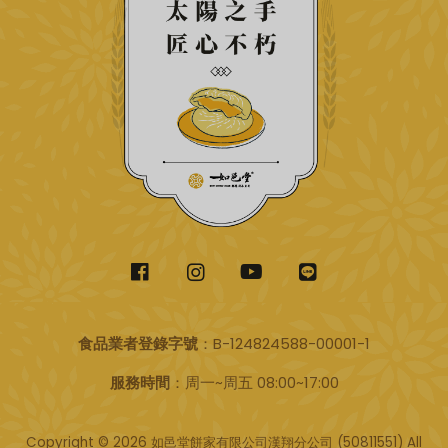
食品業者登錄字號
：B-124824588-00001-1
服務時間
：周一~周五 08:00~17:00
Copyright © 2026 如邑堂餅家有限公司漢翔分公司
(50811551)
All