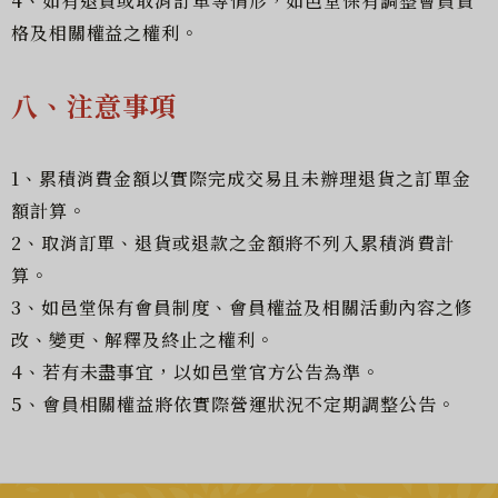
4、如有退貨或取消訂單等情形，如邑堂保有調整會員資
格及相關權益之權利。
八、注意事項
1、累積消費金額以實際完成交易且未辦理退貨之訂單金
額計算。
2、取消訂單、退貨或退款之金額將不列入累積消費計
算。
3、如邑堂保有會員制度、會員權益及相關活動內容之修
改、變更、解釋及終止之權利。
4、若有未盡事宜，以如邑堂官方公告為準。
5、會員相關權益將依實際營運狀況不定期調整公告。