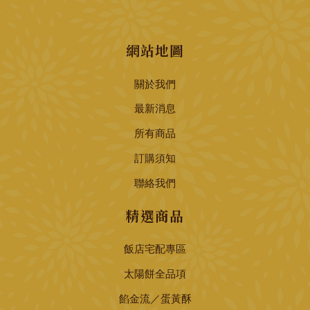
網站地圖
關於我們
最新消息
所有商品
訂購須知
聯絡我們
精選商品
飯店宅配專區
太陽餅全品項
餡金流／蛋黃酥