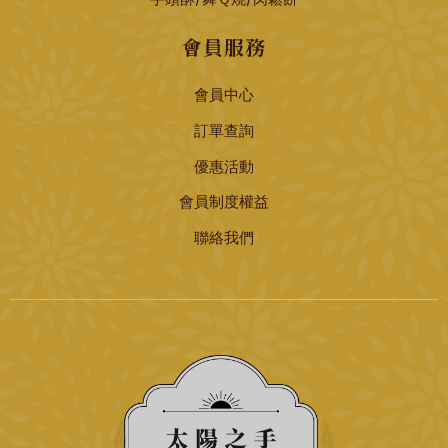
會員服務
會員中心
訂單查詢
優惠活動
會員制度權益
聯絡我們