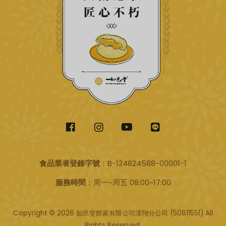
食品業者登錄字號
：B-124824588-00001-1
服務時間
：周一~周五 08:00~17:00
Copyright © 2026 如邑堂餅家有限公司漢翔分公司
(50811551)
All
Rights Reserved.