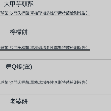
大甲芋頭酥
萄球菌.沙門氏桿菌.單核球增多性李斯特菌檢測報告】
檸檬餅
萄球菌.沙門氏桿菌.單核球增多性李斯特菌檢測報告】
舞Q燒(葷)
萄球菌.沙門氏桿菌.單核球增多性李斯特菌檢測報告】
老婆餅