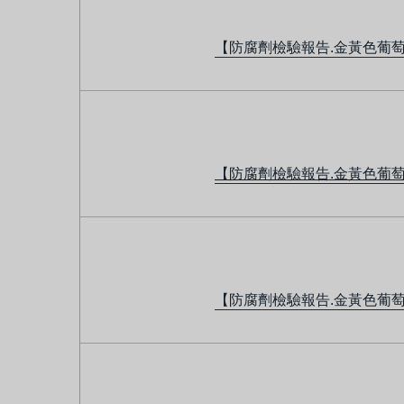
【防腐劑檢驗報告.金黃色葡
【防腐劑檢驗報告.金黃色葡
【防腐劑檢驗報告.金黃色葡