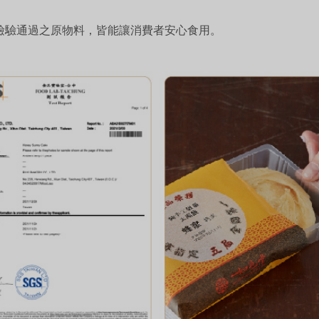
檢驗通過之原物料，皆能讓消費者安心食用。