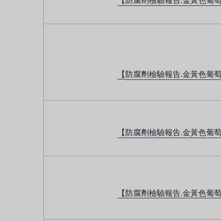
【防腐劑檢驗報告.
金黃色葡萄
【
防腐劑檢驗報告.
金黃色葡萄
【
防腐劑檢驗報告.
金黃色葡萄
【
防腐劑檢驗報告.
金黃色葡萄