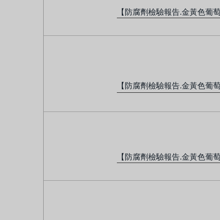
【防腐劑檢驗報告.金黃色葡
【防腐劑檢驗報告.金黃色葡
【防腐劑檢驗報告.金黃色葡