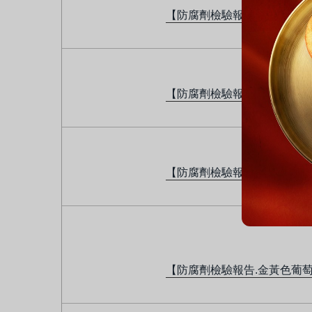
【防腐劑檢驗報告.金黃色葡
【防腐劑檢驗報告.金黃色葡
【防腐劑檢驗報告.金黃色葡
【防腐劑檢驗報告.金黃色葡