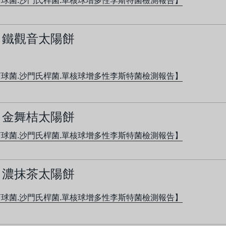
球菌.沙門氏桿菌.單核球增多性李斯特菌檢測報告】
鐵觀音太陽餅
球菌.沙門氏桿菌.單核球增多性李斯特菌檢測報告】
金舞桔太陽餅
球菌.沙門氏桿菌.單核球增多性李斯特菌檢測報告】
濃抹茶太陽餅
球菌.沙門氏桿菌.單核球增多性李斯特菌檢測報告】