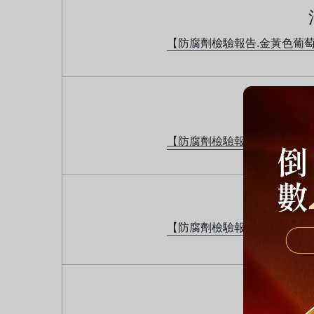
【防腐劑檢驗報告.
金黃色葡萄
【防腐劑檢驗報告.金黃色葡
【防腐劑檢驗報告.金黃色葡