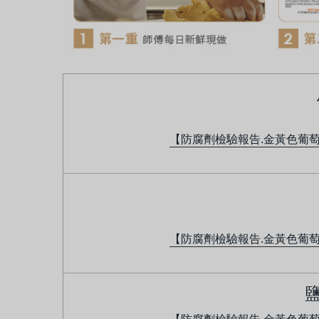
【防腐劑檢驗報告.
金黃色葡萄
【防腐劑檢驗報告.
金黃色葡萄