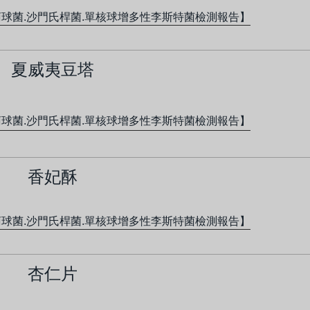
萄球菌.沙門氏桿菌.單核球增多性李斯特菌檢測報告】
夏威夷豆塔
萄球菌.沙門氏桿菌.單核球增多性李斯特菌檢測報告】
香妃酥
萄球菌.沙門氏桿菌.單核球增多性李斯特菌檢測報告】
杏仁片