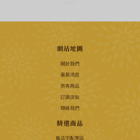
網站地圖
關於我們
最新消息
所有商品
訂購須知
聯絡我們
精選商品
飯店宅配專區