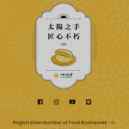
Registration Number of Food Businesses
：B-