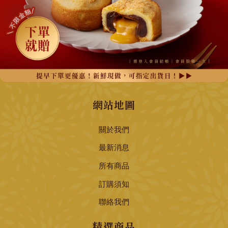
1
網站地圖
關於我們
最新消息
所有商品
訂購須知
聯絡我們
精選商品