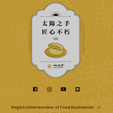
Registration Number of Food Businesses
：B-