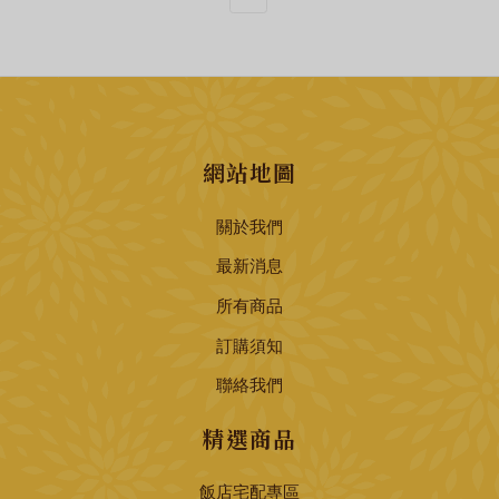
網站地圖
關於我們
最新消息
所有商品
訂購須知
聯絡我們
精選商品
飯店宅配專區