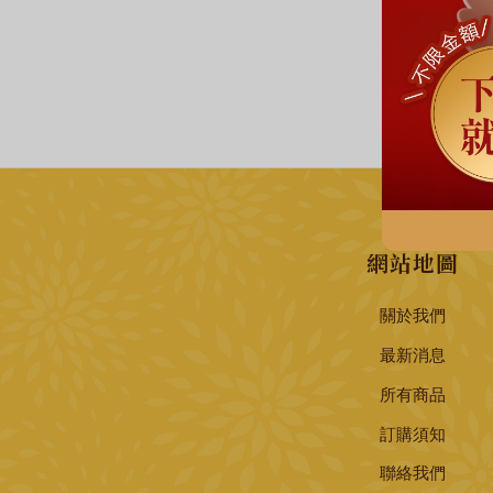
網站地圖
關於我們
最新消息
所有商品
訂購須知
聯絡我們